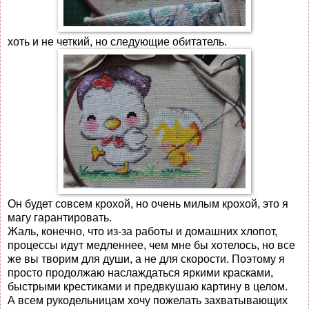
хоть и не четкий, но следующие обитатель.
Он будет совсем крохой, но очень милым крохой, это я
магу гарантировать.
Жаль, конечно, что из-за работы и домашних хлопот,
процессы идут медленнее, чем мне бы хотелось, но все
же вы творим для души, а не для скорости. Поэтому я
просто продолжаю наслаждаться яркими красками,
быстрыми крестиками и предвкушаю картину в целом.
А всем рукодельницам хочу пожелать захватывающих