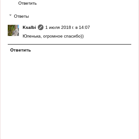
Ответить
Ответы
Ksalbi
1 июля 2018 г. в 14:07
Юленька, огромное спасибо))
Ответить